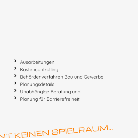
Ausarbeitungen
Kostencontrolling
Behördenverfahren Bau und Gewerbe
Planungsdetails
Unabhängige Beratung und
Planung für Barrierefreiheit
T KEINEN SPIELRAUM...